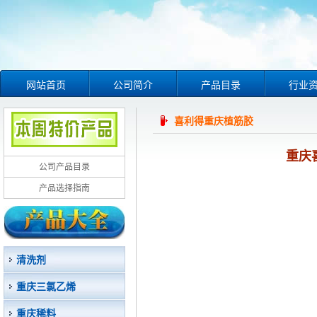
网站首页
公司简介
产品目录
行业
喜利得重庆植筋胶
重庆
公司产品目录
产品选择指南
清洗剂
重庆三氯乙烯
重庆稀料