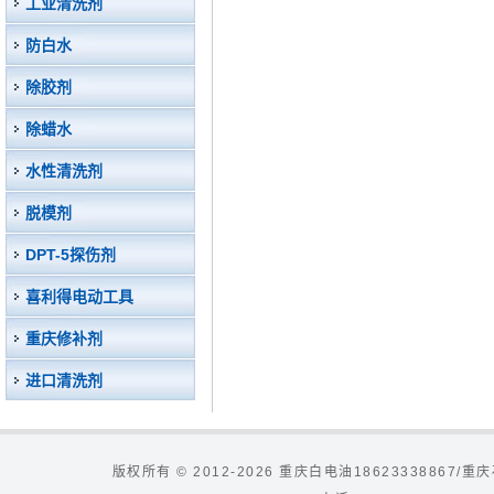
工业清洗剂
防白水
除胶剂
除蜡水
水性清洗剂
脱模剂
DPT-5探伤剂
喜利得电动工具
重庆修补剂
进口清洗剂
版权所有 © 2012-2026 重庆白电油186233388